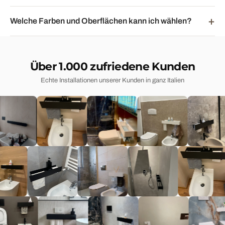
Welche Farben und Oberflächen kann ich wählen?
Über 1.000 zufriedene Kunden
Echte Installationen unserer Kunden in ganz Italien