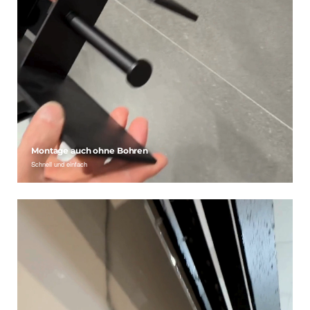
Montage auch ohne Bohren
Schnell und einfach