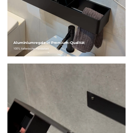
Aluminiumregale in Premium-Qualität
100% italienische Handarbeit