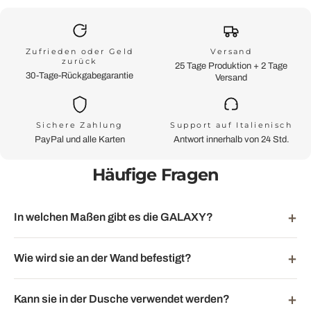
Zufrieden oder Geld
Versand
zurück
25 Tage Produktion + 2 Tage
30-Tage-Rückgabegarantie
Versand
Sichere Zahlung
Support auf Italienisch
PayPal und alle Karten
Antwort innerhalb von 24 Std.
Häufige Fragen
In welchen Maßen gibt es die GALAXY?
Wie wird sie an der Wand befestigt?
Kann sie in der Dusche verwendet werden?