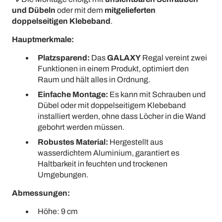
und Dübeln
oder mit dem
mitgelieferten
doppelseitigen Klebeband
.
Hauptmerkmale:
Platzsparend:
Das
GALAXY
Regal vereint zwei
Funktionen in einem Produkt, optimiert den
Raum und hält alles in Ordnung.
Einfache Montage:
Es kann mit Schrauben und
Dübel oder mit doppelseitigem Klebeband
installiert werden, ohne dass Löcher in die Wand
gebohrt werden müssen.
Robustes Material:
Hergestellt aus
wasserdichtem Aluminium, garantiert es
Haltbarkeit in feuchten und trockenen
Umgebungen.
Abmessungen:
Höhe: 9 cm